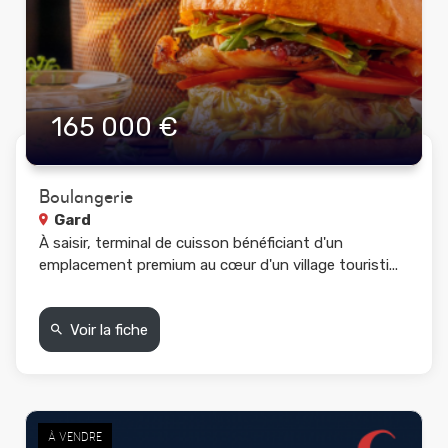
165 000 €
Boulangerie
Gard
À saisir, terminal de cuisson bénéficiant d'un
emplacement premium au cœur d'un village touristi...
Voir la fiche
À VENDRE