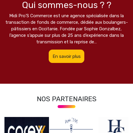
Qui sommes-nous ? ?
Midi Pro’S Commerce est une agence spécialisée dans la
transaction de fonds de commerce, dédiée aux boulangers-
pâtissiers en Occitanie. Fondée par Sophie Gonzalbez,
l’agence s’appuie sur plus de 25 ans d’expérience dans la
transmission et la reprise de…
En savoir plus
NOS PARTENAIRES