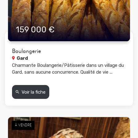
159 000 €
Boulangerie
Gard
Charmante Boulangerie/Pâtisserie dans un village du
Gard, sans aucune concurrence. Qualité de vie ...
Voir la fiche
À VENDRE