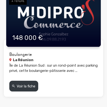
À VENDRE
148 000 €
Boulangerie
La Réunion
Île de La Réunion Sud : sur un rond-point avec parking
privé, cette boulangerie-pâtisserie avec ...
Voir la fiche