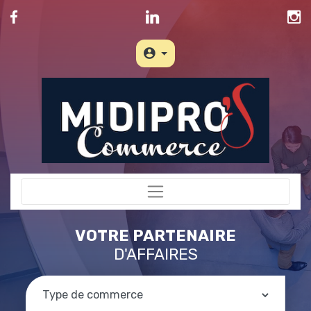
VOTRE PARTENAIRE
D'AFFAIRES