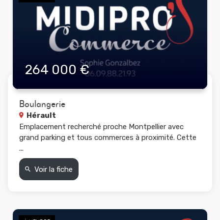
264 000 €
Boulangerie
Hérault
Emplacement recherché proche Montpellier avec
grand parking et tous commerces à proximité. Cette
...
Voir la fiche