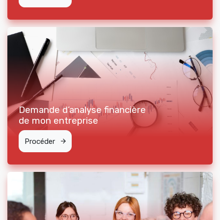
Demande d’analyse financière
de mon entreprise
Procéder