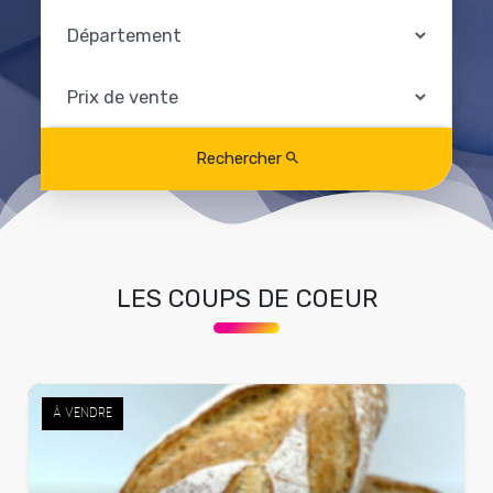
Rechercher
LES COUPS DE COEUR
À VENDRE