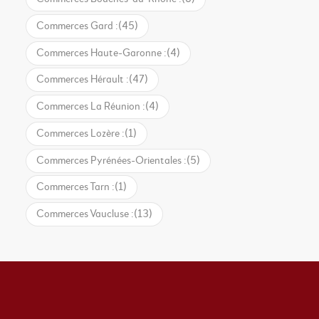
Commerces Gard :
(45)
Commerces Haute-Garonne :
(4)
Commerces Hérault :
(47)
Commerces La Réunion :
(4)
Commerces Lozère :
(1)
Commerces Pyrénées-Orientales :
(5)
Commerces Tarn :
(1)
Commerces Vaucluse :
(13)