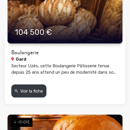
104 500 €
Boulangerie
Gard
Secteur Uzès, cette Boulangerie Pâtisserie tenue
depuis 25 ans attend un peu de modernité dans so...
Voir la fiche
À VENDRE