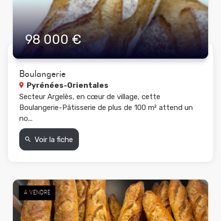
98 000 €
Boulangerie
Pyrénées-Orientales
Secteur Argelès, en cœur de village, cette
Boulangerie-Pâtisserie de plus de 100 m² attend un
no...
Voir la fiche
À VENDRE