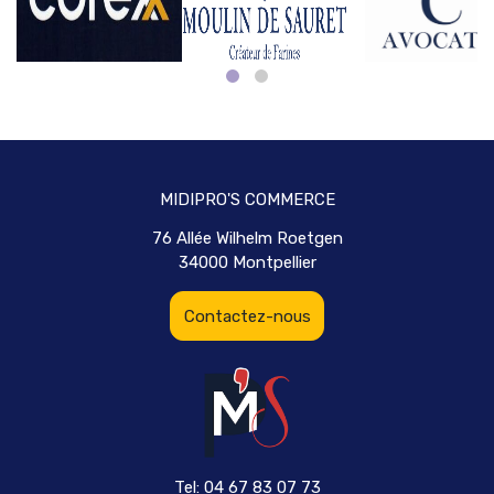
MIDIPRO'S COMMERCE
76 Allée Wilhelm Roetgen
34000 Montpellier
Contactez-nous
Tel: 04 67 83 07 73