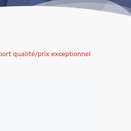
port qualité/prix exceptionnel