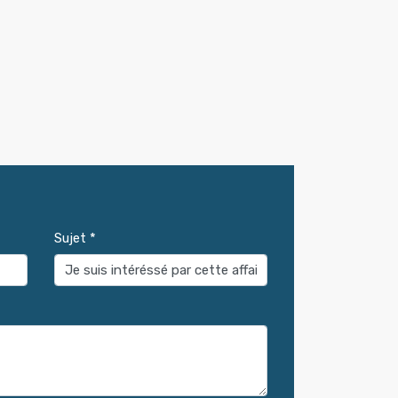
Sujet *