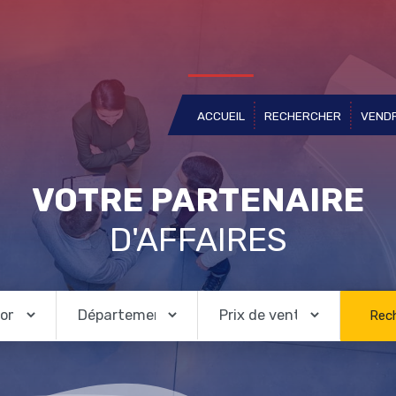
ACCUEIL
(current)
RECHERCHER
VEND
VOTRE PARTENAIRE
D'AFFAIRES
Rec