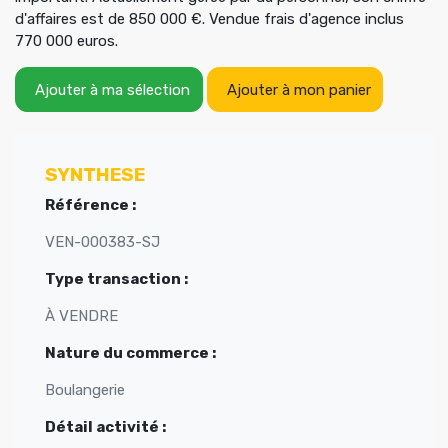
d'affaires est de 850 000 €. Vendue frais d'agence inclus
770 000 euros.
Ajouter à ma sélection
Ajouter à mon panier
SYNTHESE
Référence :
VEN-000383-SJ
Type transaction :
À VENDRE
Nature du commerce :
Boulangerie
Détail activité :