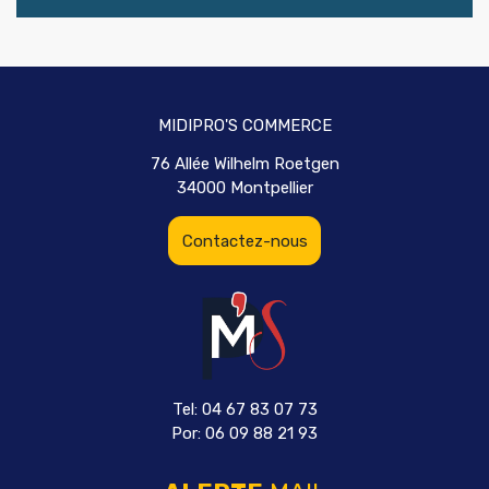
MIDIPRO'S COMMERCE
76 Allée Wilhelm Roetgen
34000 Montpellier
Contactez-nous
Tel: 04 67 83 07 73
Por: 06 09 88 21 93