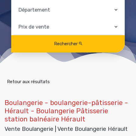
Rechercher
Retour aux résultats
Boulangerie - boulangerie-pâtisserie -
Hérault - Boulangerie Pâtisserie
station balnéaire Hérault
Vente Boulangerie
|
Vente Boulangerie Hérault