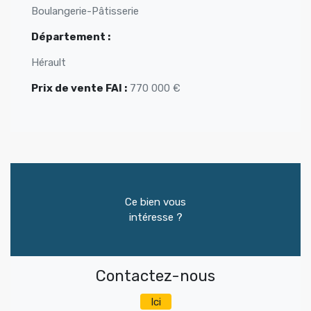
Boulangerie-Pâtisserie
Département :
Hérault
Prix de vente FAI :
770 000 €
Ce bien vous
intéresse ?
Contactez-nous
Ici