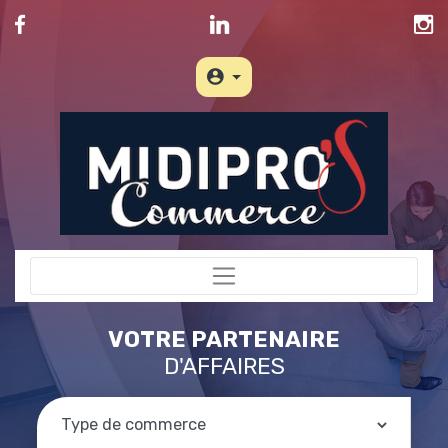
VOTRE PARTENAIRE
D'AFFAIRES