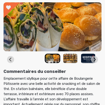
Boulangerie
Commentaires du conseiller
Emplacement idyllique pour cette affaire de Boulangerie
Pâtisserie avec une belle activité de snacking et de salon de
thé. En station balnéaire, elle bénéficie d'une double
terrasse, intérieure et extérieure avec 70 places assises.
L'affaire travaille à l'année et son développement est
important. Actuellement gérée par du personnel, son chiffre