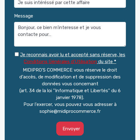
Message
Je reconnais avoir lu et accepté sans réserve, les
Conditions Générales d'Utilisation
du site
*
MIDIPRO'S COMMERCE vous réserve le droit
d'accès, de modification et de suppression des
données vous concernant
(art. 34 de la loi "Informatique et Libertés" du 6
janvier 1978).
Pour l'exercer, vous pouvez vous adresser à
sophie@midiprocommerce.fr
Envoyer